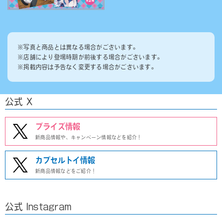
※写真と商品とは異なる場合がございます。
※店舗により登場時期が前後する場合がございます。
※掲載内容は予告なく変更する場合がございます。
公式 X
プライズ情報
新商品情報や、キャンペーン情報などを紹介！
カプセルトイ情報
新商品情報などをご紹介！
公式 Instagram