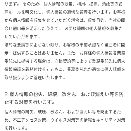
ります。 そのため、個人情報の収集、利用、提供、預託等の管
理ルールを明文化し、個人情報の適切な管理を行います。お客様
から個人情報を収集させていただく場合は、収集目的、当社の問
合せ窓口等を明示したうえで、 必要な範囲の個人情報を収集さ
せていただきます。
法的な要請等によらない限り、お客様の事前承認なく第三者に開
示・提供することはありません。また、お客様の個人情報を業務
委託先に提供する場合は、守秘契約等によって業務委託先に個人
情報保護を義務付けるとともに、業務委託先が適切に個人情報を
取り扱うように管理いたします。
2.個人情報の紛失、破壊、改ざん、および漏えい等を防
止する対策を行います。
個人情報の紛失、破壊、改ざん、および漏えい等を防止するた
め、不正アクセス対策、ウイルス対策等の情報セキュリティ対策
を行います。