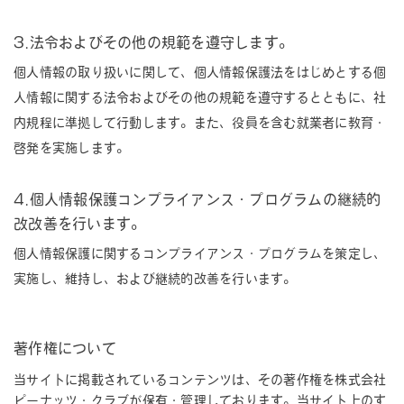
3.法令およびその他の規範を遵守します。
個人情報の取り扱いに関して、個人情報保護法をはじめとする個
人情報に関する法令およびその他の規範を遵守するとともに、社
内規程に準拠して行動します。また、役員を含む就業者に教育・
啓発を実施します。
4.個人情報保護コンプライアンス・プログラムの継続的
改改善を行います。
個人情報保護に関するコンプライアンス・プログラムを策定し、
実施し、維持し、および継続的改善を行います。
著作権について
当サイトに掲載されているコンテンツは、その著作権を株式会社
ピーナッツ・クラブが保有・管理しております。当サイト上のす