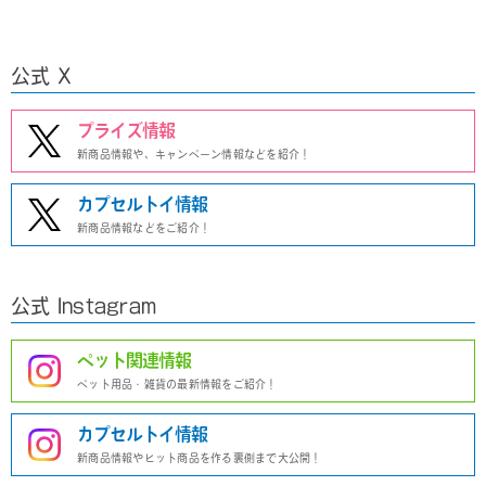
公式 X
プライズ情報
新商品情報や、キャンペーン情報などを紹介！
カプセルトイ情報
新商品情報などをご紹介！
公式 Instagram
ペット関連情報
ペット用品・雑貨の最新情報をご紹介！
カプセルトイ情報
新商品情報やヒット商品を作る裏側まで大公開！