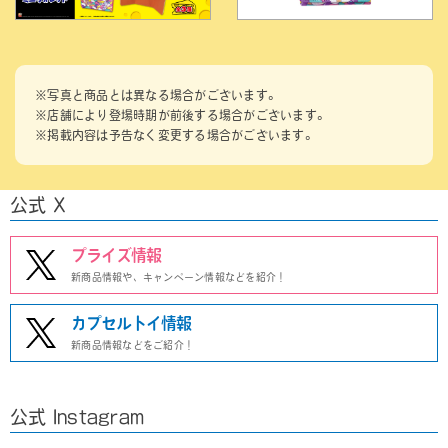
※写真と商品とは異なる場合がございます。
※店舗により登場時期が前後する場合がございます。
※掲載内容は予告なく変更する場合がございます。
公式 X
プライズ情報
新商品情報や、キャンペーン情報などを紹介！
カプセルトイ情報
新商品情報などをご紹介！
公式 Instagram