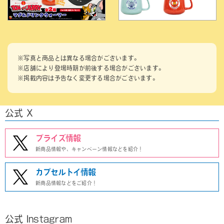
※写真と商品とは異なる場合がございます。
※店舗により登場時期が前後する場合がございます。
※掲載内容は予告なく変更する場合がございます。
公式 X
プライズ情報
新商品情報や、キャンペーン情報などを紹介！
カプセルトイ情報
新商品情報などをご紹介！
公式 Instagram