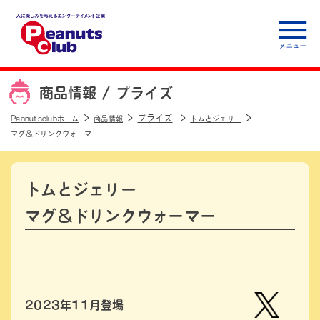
人に楽しみを与えるエ
ンターテイメント企
商品情報 /
プライズ
業 Peanuts club
プライズ
Peanutsclubホーム
商品情報
トムとジェリー
マグ＆ドリンクウォーマー
トムとジェリー
マグ＆ドリンクウォーマー
2023年11月登場