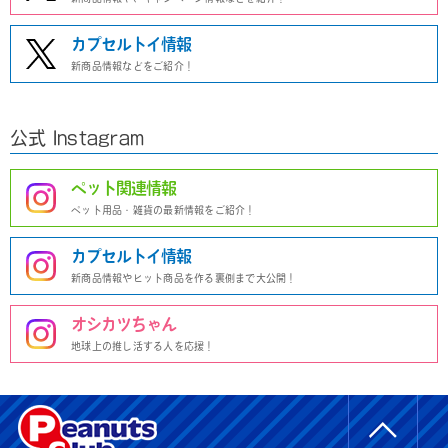
カプセルトイ情報
新商品情報などをご紹介！
公式 Instagram
ペット関連情報
ペット用品・雑貨の最新情報をご紹介！
カプセルトイ情報
新商品情報やヒット商品を作る裏側まで大公開！
オシカツちゃん
地球上の推し活する人を応援！