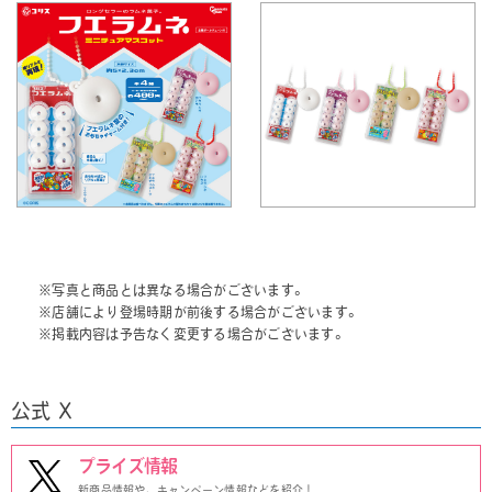
※写真と商品とは異なる場合がございます。
※店舗により登場時期が前後する場合がございます。
※掲載内容は予告なく変更する場合がございます。
公式 X
プライズ情報
新商品情報や、キャンペーン情報などを紹介！