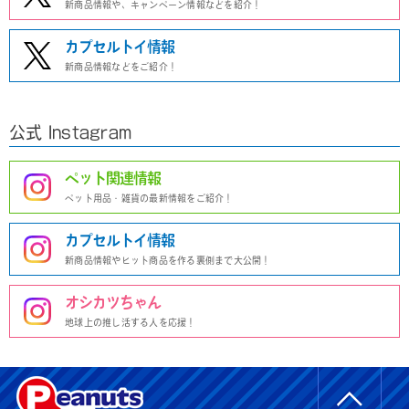
新商品情報や、キャンペーン情報などを紹介！
カプセルトイ情報
新商品情報などをご紹介！
公式 Instagram
ペット関連情報
ペット用品・雑貨の最新情報をご紹介！
カプセルトイ情報
新商品情報やヒット商品を作る裏側まで大公開！
オシカツちゃん
地球上の推し活する人を応援！