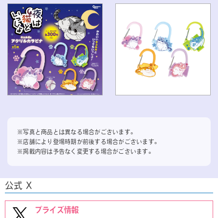
※写真と商品とは異なる場合がございます。
※店舗により登場時期が前後する場合がございます。
※掲載内容は予告なく変更する場合がございます。
公式 X
プライズ情報