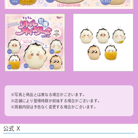
※写真と商品とは異なる場合がございます。
※店舗により登場時期が前後する場合がございます。
※掲載内容は予告なく変更する場合がございます。
公式 X