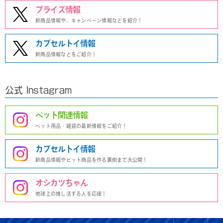
プライズ情報
新商品情報や、キャンペーン情報などを紹介！
カプセルトイ情報
新商品情報などをご紹介！
公式 Instagram
ペット関連情報
ペット用品・雑貨の最新情報をご紹介！
カプセルトイ情報
新商品情報やヒット商品を作る裏側まで大公開！
オシカツちゃん
地球上の推し活する人を応援！