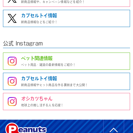
新商品情報や、キャンペーン情報などを紹介！
カプセルトイ情報
新商品情報などをご紹介！
公式 Instagram
ペット関連情報
ペット用品・雑貨の最新情報をご紹介！
カプセルトイ情報
新商品情報やヒット商品を作る裏側まで大公開！
オシカツちゃん
地球上の推し活する人を応援！