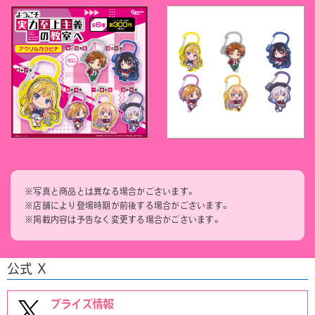
※写真と商品とは異なる場合がございます。
※店舗により登場時期が前後する場合がございます。
※掲載内容は予告なく変更する場合がございます。
公式 X
プライズ情報