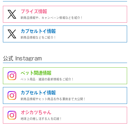
プライズ情報
新商品情報や、キャンペーン情報などを紹介！
カプセルトイ情報
新商品情報などをご紹介！
公式 Instagram
ペット関連情報
ペット用品・雑貨の最新情報をご紹介！
カプセルトイ情報
新商品情報やヒット商品を作る裏側まで大公開！
オシカツちゃん
地球上の推し活する人を応援！