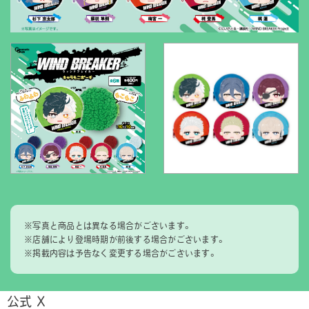
※写真と商品とは異なる場合がございます。
※店舗により登場時期が前後する場合がございます。
※掲載内容は予告なく変更する場合がございます。
公式 X