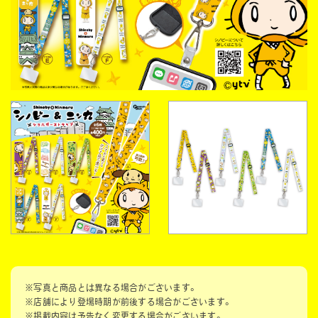
※写真と商品とは異なる場合がございます。
※店舗により登場時期が前後する場合がございます。
※掲載内容は予告なく変更する場合がございます。