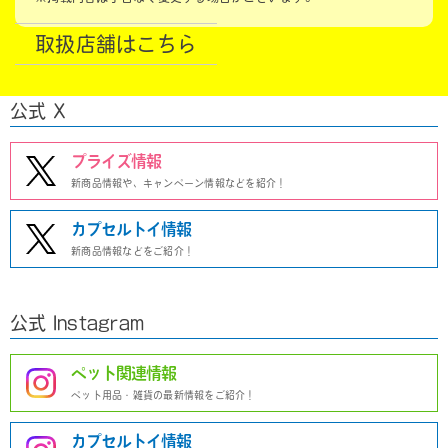
取扱店舗はこちら
公式 X
プライズ情報
新商品情報や、キャンペーン情報などを紹介！
カプセルトイ情報
新商品情報などをご紹介！
公式 Instagram
ペット関連情報
ペット用品・雑貨の最新情報をご紹介！
カプセルトイ情報