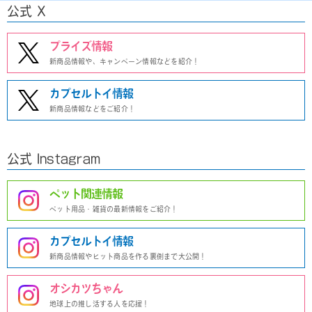
公式 X
プライズ情報
新商品情報や、キャンペーン情報などを紹介！
カプセルトイ情報
新商品情報などをご紹介！
公式 Instagram
ペット関連情報
ペット用品・雑貨の最新情報をご紹介！
カプセルトイ情報
新商品情報やヒット商品を作る裏側まで大公開！
オシカツちゃん
地球上の推し活する人を応援！