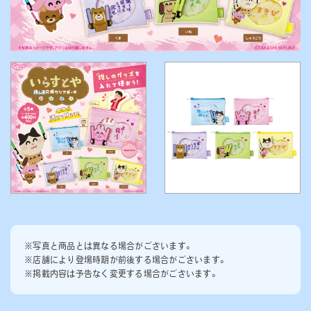
※写真と商品とは異なる場合がございます。
※店舗により登場時期が前後する場合がございます。
※掲載内容は予告なく変更する場合がございます。