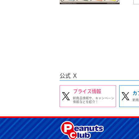
公式 X
プライズ情報
カ
新商品情報や、キャンペーン
新商
情報などを紹介！