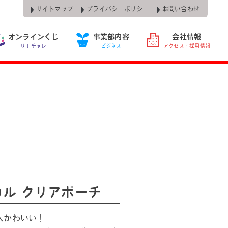
サイトマップ
プライバシーポリシー
お問い合わせ
オンラインくじ
事業部内容
会社情報
リモチャレ
ビジネス
アクセス・採用情報
ル クリアポーチ
人かわいい！