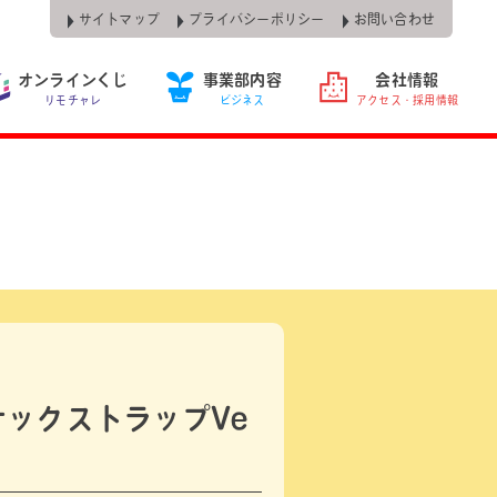
サイトマップ
プライバシーポリシー
お問い合わせ
オンラインくじ
事業部内容
会社情報
リモチャレ
ビジネス
アクセス・採用情報
ックストラップVe