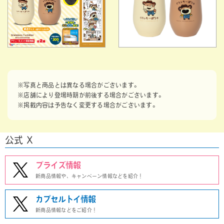
※写真と商品とは異なる場合がございます。
※店舗により登場時期が前後する場合がございます。
※掲載内容は予告なく変更する場合がございます。
公式 X
プライズ情報
新商品情報や、キャンペーン情報などを紹介！
カプセルトイ情報
新商品情報などをご紹介！