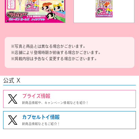
※写真と商品とは異なる場合がございます。
※店舗により登場時期が前後する場合がございます。
※掲載内容は予告なく変更する場合がございます。
公式 X
プライズ情報
新商品情報や、キャンペーン情報などを紹介！
カプセルトイ情報
新商品情報などをご紹介！