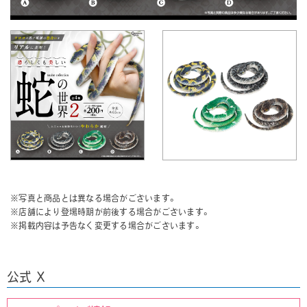
※写真と商品とは異なる場合がございます。
※店舗により登場時期が前後する場合がございます。
※掲載内容は予告なく変更する場合がございます。
公式 X