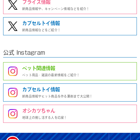
プライズ情報
新商品情報や、キャンペーン情報などを紹介！
カプセルトイ情報
新商品情報などをご紹介！
公式 Instagram
ペット関連情報
ペット用品・雑貨の最新情報をご紹介！
カプセルトイ情報
新商品情報やヒット商品を作る裏側まで大公開！
オシカツちゃん
地球上の推し活する人を応援！