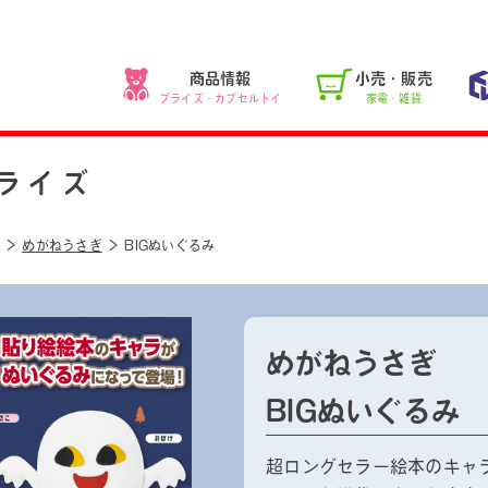
商品情報
小売・販売
プライズ・カプセルトイ
家電・雑貨
ライズ
めがねうさぎ
BIGぬいぐるみ
めがねうさぎ
BIGぬいぐるみ
超ロングセラー絵本のキャ