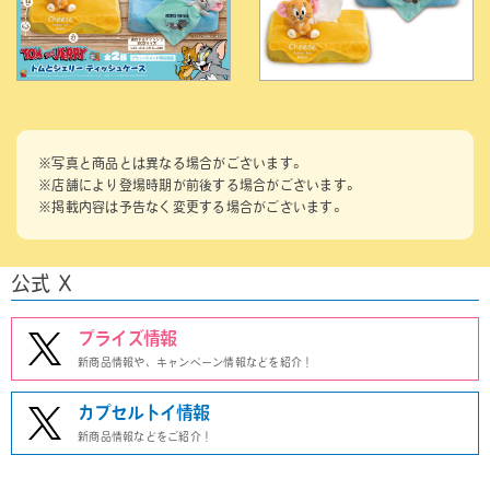
※写真と商品とは異なる場合がございます。
※店舗により登場時期が前後する場合がございます。
※掲載内容は予告なく変更する場合がございます。
公式 X
プライズ情報
新商品情報や、キャンペーン情報などを紹介！
カプセルトイ情報
新商品情報などをご紹介！