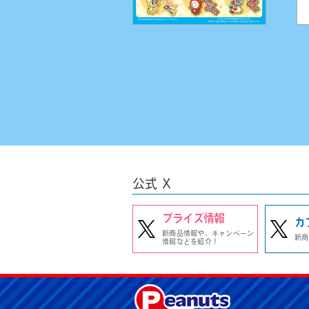
公式 X
プライズ情報
カ
新商品情報や、キャンペーン
新商
情報などを紹介！