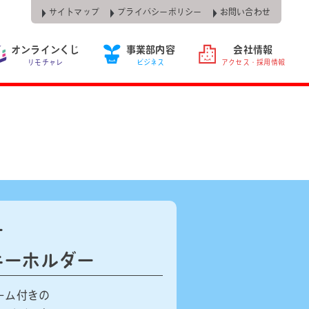
サイトマップ
プライバシーポリシー
お問い合わせ
オンラインくじ
事業部内容
会社情報
リモチャレ
ビジネス
アクセス・採用情報
ー
キーホルダー
ーム付きの