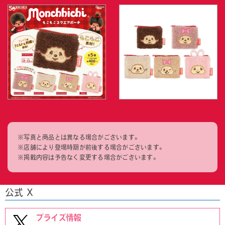
※写真と商品とは異なる場合がございます。
※店舗により登場時期が前後する場合がございます。
※掲載内容は予告なく変更する場合がございます。
公式 X
プライズ情報