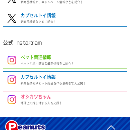
新商品情報や、キャンペーン情報などを紹介！
カプセルトイ情報
新商品情報などをご紹介！
公式 Instagram
ペット関連情報
ペット用品・雑貨の最新情報をご紹介！
カプセルトイ情報
新商品情報やヒット商品を作る裏側まで大公開！
オシカツちゃん
地球上の推し活する人を応援！