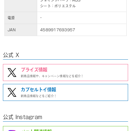
ジョイントパーツ：ABS
シート：ポリエステル
電源
-
JAN
4589917693957
公式 X
プライズ情報
新商品情報や、キャンペーン情報などを紹介！
カプセルトイ情報
新商品情報などをご紹介！
公式 Instagram