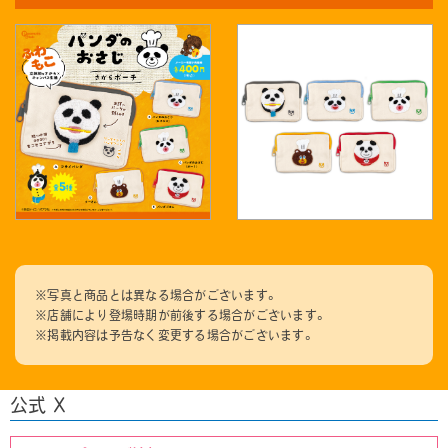
※写真と商品とは異なる場合がございます。
※店舗により登場時期が前後する場合がございます。
※掲載内容は予告なく変更する場合がございます。
公式 X