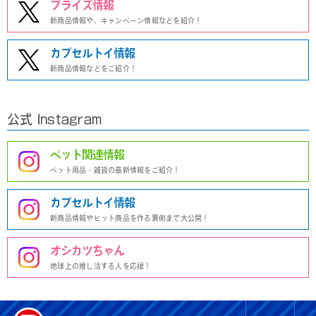
プライズ情報
新商品情報や、キャンペーン情報などを紹介！
カプセルトイ情報
新商品情報などをご紹介！
公式 Instagram
ペット関連情報
ペット用品・雑貨の最新情報をご紹介！
カプセルトイ情報
新商品情報やヒット商品を作る裏側まで大公開！
オシカツちゃん
地球上の推し活する人を応援！