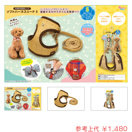
参考上代 ￥1,480