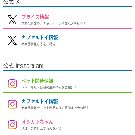
公式 X
プライズ情報
新商品情報や、キャンペーン情報などを紹介！
カプセルトイ情報
新商品情報などをご紹介！
公式 Instagram
ペット関連情報
ペット用品・雑貨の最新情報をご紹介！
カプセルトイ情報
新商品情報やヒット商品を作る裏側まで大公開！
オシカツちゃん
地球上の推し活する人を応援！