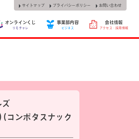
サイトマップ
プライバシーポリシー
お問い合わせ
オンラインくじ
事業部内容
会社情報
リモチャレ
ビジネス
アクセス・採用情報
ルズ
M)(コンポタスナック