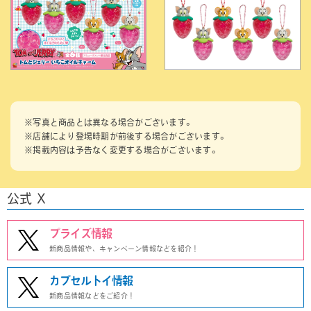
※写真と商品とは異なる場合がございます。
※店舗により登場時期が前後する場合がございます。
※掲載内容は予告なく変更する場合がございます。
公式 X
プライズ情報
新商品情報や、キャンペーン情報などを紹介！
カプセルトイ情報
新商品情報などをご紹介！