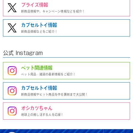
プライズ情報
新商品情報や、キャンペーン情報などを紹介！
カプセルトイ情報
新商品情報などをご紹介！
公式 Instagram
ペット関連情報
ペット用品・雑貨の最新情報をご紹介！
カプセルトイ情報
新商品情報やヒット商品を作る裏側まで大公開！
オシカツちゃん
地球上の推し活する人を応援！