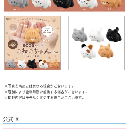
※写真と商品とは異なる場合がございます。
※店舗により登場時期が前後する場合がございます。
※掲載内容は予告なく変更する場合がございます。
公式 X