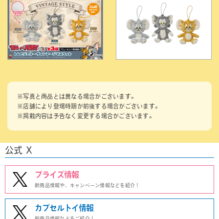
※写真と商品とは異なる場合がございます。
※店舗により登場時期が前後する場合がございます。
※掲載内容は予告なく変更する場合がございます。
公式 X
プライズ情報
新商品情報や、キャンペーン情報などを紹介！
カプセルトイ情報
新商品情報などをご紹介！