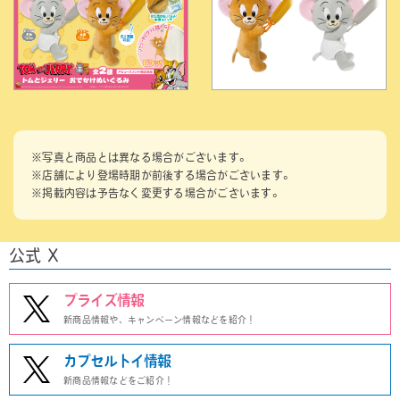
※写真と商品とは異なる場合がございます。
※店舗により登場時期が前後する場合がございます。
※掲載内容は予告なく変更する場合がございます。
公式 X
プライズ情報
新商品情報や、キャンペーン情報などを紹介！
カプセルトイ情報
新商品情報などをご紹介！