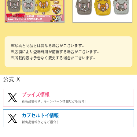
※写真と商品とは異なる場合がございます。
※店舗により登場時期が前後する場合がございます。
※掲載内容は予告なく変更する場合がございます。
公式 X
プライズ情報
新商品情報や、キャンペーン情報などを紹介！
カプセルトイ情報
新商品情報などをご紹介！