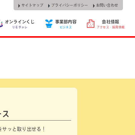
サイトマップ
プライバシーポリシー
お問い合わせ
オンラインくじ
事業部内容
会社情報
リモチャレ
ビジネス
アクセス・採用情報
ース
をサッと取り出せる！