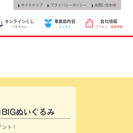
サイトマップ
プライバシーポリシー
お問い合わせ
オンラインくじ
事業部内容
会社情報
リモチャレ
ビジネス
アクセス・採用情報
BIGぬいぐるみ
イント！