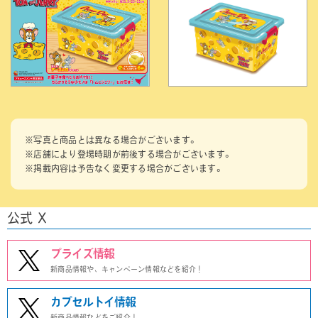
※写真と商品とは異なる場合がございます。
※店舗により登場時期が前後する場合がございます。
※掲載内容は予告なく変更する場合がございます。
公式 X
プライズ情報
新商品情報や、キャンペーン情報などを紹介！
カプセルトイ情報
新商品情報などをご紹介！