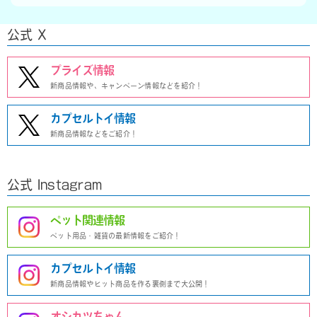
公式 X
プライズ情報
新商品情報や、キャンペーン情報などを紹介！
カプセルトイ情報
新商品情報などをご紹介！
公式 Instagram
ペット関連情報
ペット用品・雑貨の最新情報をご紹介！
カプセルトイ情報
新商品情報やヒット商品を作る裏側まで大公開！
オシカツちゃん