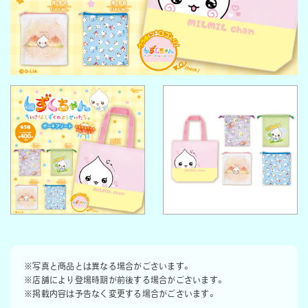
※写真と商品とは異なる場合がございます。
※店舗により登場時期が前後する場合がございます。
※掲載内容は予告なく変更する場合がございます。