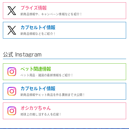
プライズ情報
新商品情報や、キャンペーン情報などを紹介！
カプセルトイ情報
新商品情報などをご紹介！
公式 Instagram
ペット関連情報
ペット用品・雑貨の最新情報をご紹介！
カプセルトイ情報
新商品情報やヒット商品を作る裏側まで大公開！
オシカツちゃん
地球上の推し活する人を応援！