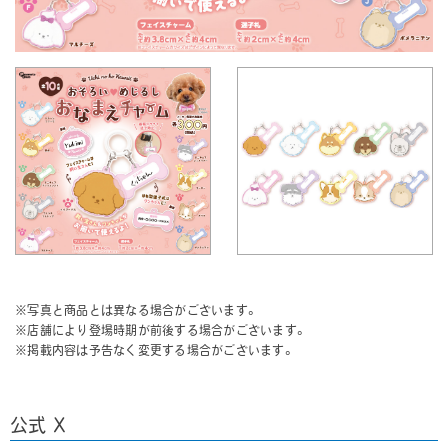
※写真と商品とは異なる場合がございます。
※店舗により登場時期が前後する場合がございます。
※掲載内容は予告なく変更する場合がございます。
公式 X