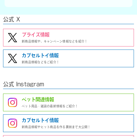
公式 X
プライズ情報
新商品情報や、キャンペーン情報などを紹介！
カプセルトイ情報
新商品情報などをご紹介！
公式 Instagram
ペット関連情報
ペット用品・雑貨の最新情報をご紹介！
カプセルトイ情報
新商品情報やヒット商品を作る裏側まで大公開！