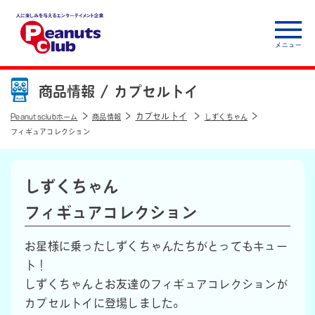
人に楽しみを与えるエ
ンターテイメント企
商品情報 /
カプセルトイ
業 Peanuts club
カプセルトイ
Peanutsclubホーム
商品情報
しずくちゃん
フィギュアコレクション
しずくちゃん
フィギュアコレクション
お星様に乗ったしずくちゃんたちがとってもキュー
ト！
しずくちゃんとお友達のフィギュアコレクションが
カプセルトイに登場しました。