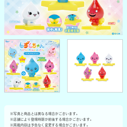
※写真と商品とは異なる場合がございます。
※店舗により登場時期が前後する場合がございます。
※掲載内容は予告なく変更する場合がございます。