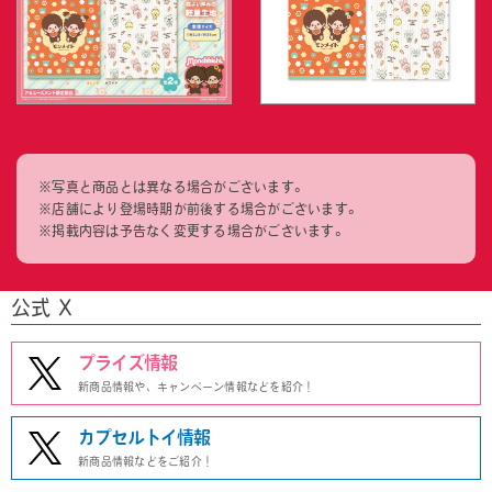
※写真と商品とは異なる場合がございます。
※店舗により登場時期が前後する場合がございます。
※掲載内容は予告なく変更する場合がございます。
公式 X
プライズ情報
新商品情報や、キャンペーン情報などを紹介！
カプセルトイ情報
新商品情報などをご紹介！