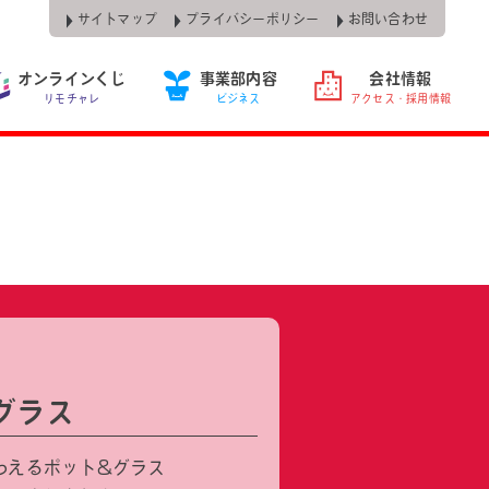
サイトマップ
プライバシーポリシー
お問い合わせ
オンラインくじ
事業部内容
会社情報
リモチャレ
ビジネス
アクセス・採用情報
グラス
わえるポット&グラス