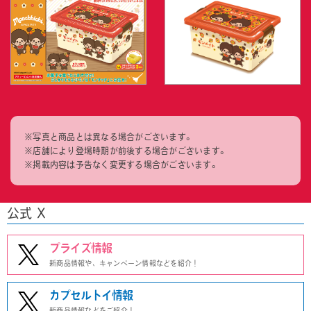
※写真と商品とは異なる場合がございます。
※店舗により登場時期が前後する場合がございます。
※掲載内容は予告なく変更する場合がございます。
公式 X
プライズ情報
新商品情報や、キャンペーン情報などを紹介！
カプセルトイ情報
新商品情報などをご紹介！