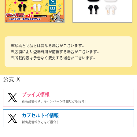
※写真と商品とは異なる場合がございます。
※店舗により登場時期が前後する場合がございます。
※掲載内容は予告なく変更する場合がございます。
公式 X
プライズ情報
新商品情報や、キャンペーン情報などを紹介！
カプセルトイ情報
新商品情報などをご紹介！