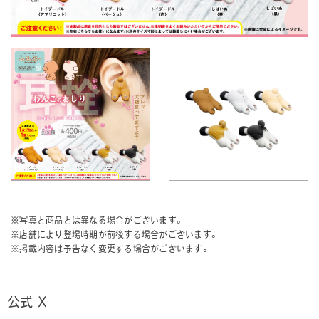
※写真と商品とは異なる場合がございます。
※店舗により登場時期が前後する場合がございます。
※掲載内容は予告なく変更する場合がございます。
公式 X