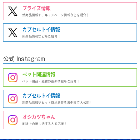
プライズ情報
新商品情報や、キャンペーン情報などを紹介！
カプセルトイ情報
新商品情報などをご紹介！
公式 Instagram
ペット関連情報
ペット用品・雑貨の最新情報をご紹介！
カプセルトイ情報
新商品情報やヒット商品を作る裏側まで大公開！
オシカツちゃん
地球上の推し活する人を応援！