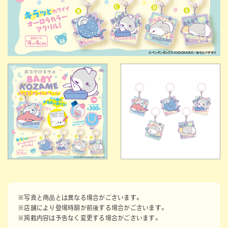
※写真と商品とは異なる場合がございます。
※店舗により登場時期が前後する場合がございます。
※掲載内容は予告なく変更する場合がございます。