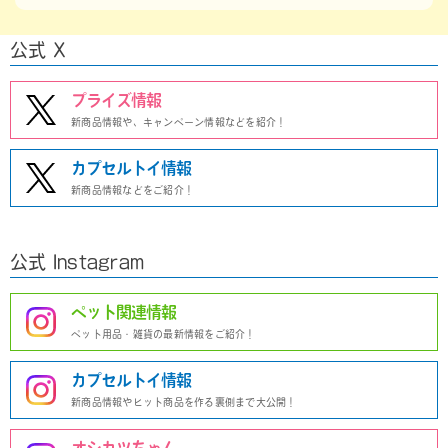
公式 X
プライズ情報
新商品情報や、キャンペーン情報などを紹介！
カプセルトイ情報
新商品情報などをご紹介！
公式 Instagram
ペット関連情報
ペット用品・雑貨の最新情報をご紹介！
カプセルトイ情報
新商品情報やヒット商品を作る裏側まで大公開！