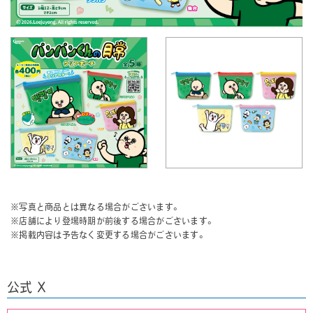
※写真と商品とは異なる場合がございます。
※店舗により登場時期が前後する場合がございます。
※掲載内容は予告なく変更する場合がございます。
公式 X