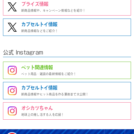
プライズ情報
新商品情報や、キャンペーン情報などを紹介！
カプセルトイ情報
新商品情報などをご紹介！
公式 Instagram
ペット関連情報
ペット用品・雑貨の最新情報をご紹介！
カプセルトイ情報
新商品情報やヒット商品を作る裏側まで大公開！
オシカツちゃん
地球上の推し活する人を応援！