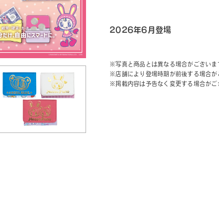
2026年6月登場
※写真と商品とは異なる場合がございま
※店舗により登場時期が前後する場合が
※掲載内容は予告なく変更する場合がご