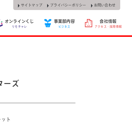
サイトマップ
プライバシーポリシー
お問い合わせ
オンラインくじ
事業部内容
会社情報
リモチャレ
ビジネス
アクセス・採用情報
ターズ
レット