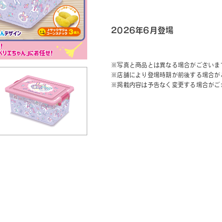
2026年6月登場
※写真と商品とは異なる場合がございま
※店舗により登場時期が前後する場合が
※掲載内容は予告なく変更する場合がご