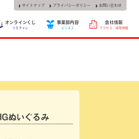
サイトマップ
プライバシーポリシー
お問い合わせ
オンラインくじ
事業部内容
会社情報
リモチャレ
ビジネス
アクセス・採用情報
IGぬいぐるみ