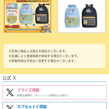
※写真と商品とは異なる場合がございます。
※店舗により登場時期が前後する場合がございます。
※掲載内容は予告なく変更する場合がございます。
公式 X
プライズ情報
新商品情報や、キャンペーン情報などを紹介！
カプセルトイ情報