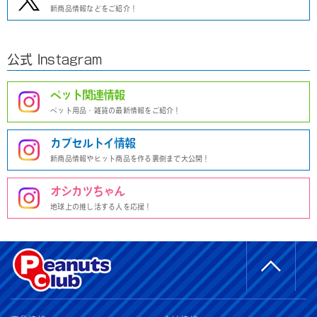
新商品情報などをご紹介！
公式 Instagram
ペット関連情報
ペット用品・雑貨の最新情報をご紹介！
カプセルトイ情報
新商品情報やヒット商品を作る裏側まで大公開！
オシカツちゃん
地球上の推し活する人を応援！