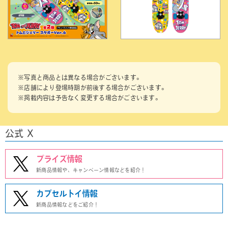
※写真と商品とは異なる場合がございます。
※店舗により登場時期が前後する場合がございます。
※掲載内容は予告なく変更する場合がございます。
公式 X
プライズ情報
新商品情報や、キャンペーン情報などを紹介！
カプセルトイ情報
新商品情報などをご紹介！