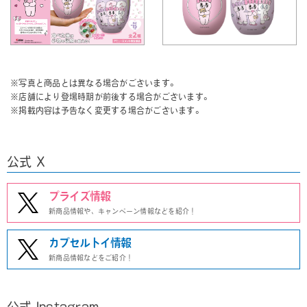
※写真と商品とは異なる場合がございます。
※店舗により登場時期が前後する場合がございます。
※掲載内容は予告なく変更する場合がございます。
公式 X
プライズ情報
新商品情報や、キャンペーン情報などを紹介！
カプセルトイ情報
新商品情報などをご紹介！