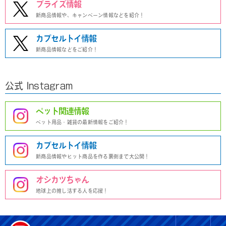
プライズ情報
新商品情報や、キャンペーン情報などを紹介！
カプセルトイ情報
新商品情報などをご紹介！
公式 Instagram
ペット関連情報
ペット用品・雑貨の最新情報をご紹介！
カプセルトイ情報
新商品情報やヒット商品を作る裏側まで大公開！
オシカツちゃん
地球上の推し活する人を応援！