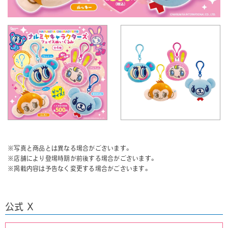
※写真と商品とは異なる場合がございます。
※店舗により登場時期が前後する場合がございます。
※掲載内容は予告なく変更する場合がございます。
公式 X