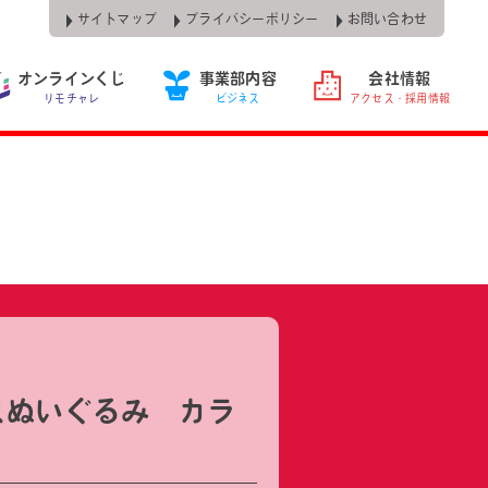
サイトマップ
プライバシーポリシー
お問い合わせ
オンラインくじ
事業部内容
会社情報
リモチャレ
ビジネス
アクセス・採用情報
スぬいぐるみ カラ